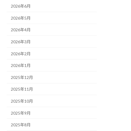
2026年6月
2026年5月
2026年4月
2026年3月
2026年2月
2026年1月
2025年12月
2025年11月
2025年10月
2025年9月
2025年8月