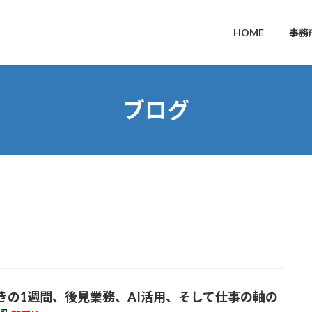
HOME
事務
ブログ
きの1週間、後見業務、AI活用、そして仕事の軸の