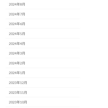
2024年8月
2024年7月
2024年6月
2024年5月
2024年4月
2024年3月
2024年2月
2024年1月
2023年12月
2023年11月
2023年10月