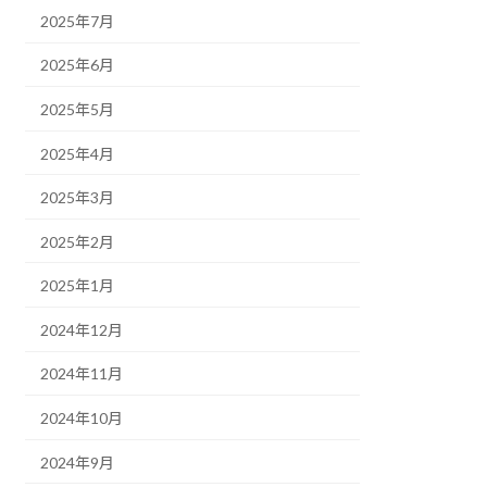
2025年7月
2025年6月
2025年5月
2025年4月
2025年3月
2025年2月
2025年1月
2024年12月
2024年11月
2024年10月
2024年9月