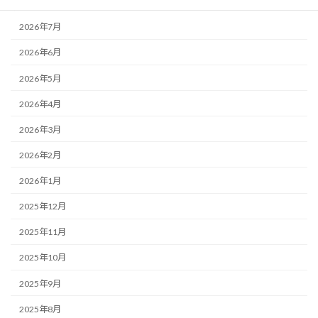
アーカイブ
2026年7月
2026年6月
2026年5月
2026年4月
2026年3月
2026年2月
2026年1月
2025年12月
2025年11月
2025年10月
2025年9月
2025年8月