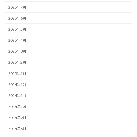
2025年7月
2025年6月
2025年5月
2025年4月
2025年3月
2025年2月
2025年1月
2024年12月
2024年11月
2024年10月
2024年9月
2024年8月