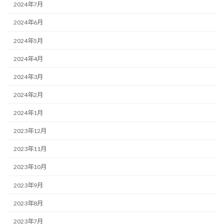
2024年7月
2024年6月
2024年5月
2024年4月
2024年3月
2024年2月
2024年1月
2023年12月
2023年11月
2023年10月
2023年9月
2023年8月
2023年7月