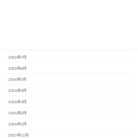
未分類
活動記録
アーカイブ
2026年8月
2026年7月
2026年6月
2026年5月
2026年4月
2026年3月
2026年2月
2026年1月
2025年12月