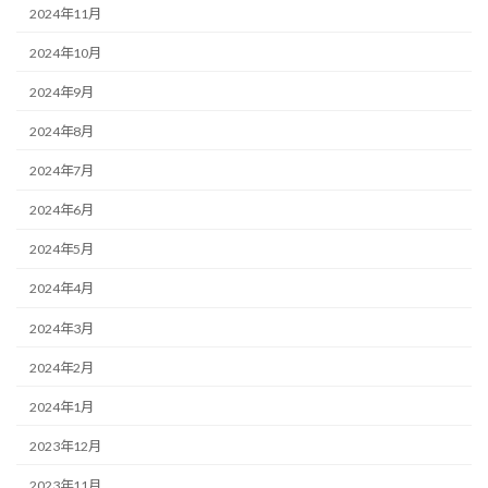
2024年11月
2024年10月
2024年9月
2024年8月
2024年7月
2024年6月
2024年5月
2024年4月
2024年3月
2024年2月
2024年1月
2023年12月
2023年11月