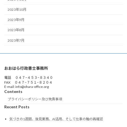
2023年10月
2023年9月
2023年8月
2023年7月
おおはら行政書士事務所
電話 ０４７−４５３−８３４０
FAX ０４７−７５１−８２０４
E-mail: info@ohara-office.org
Contents
プライバシーポリシー及び免責事項
Recent Posts
気づきの1週間、後見業務、AI活用、そして仕事の軸の再確認