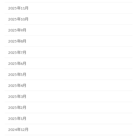
2025年11月
2025年10月
2025年9月
2025年8月
2025年7月
2025年6月
2025年5月
2025年4月
2025年3月
2025年2月
2025年1月
2024年12月