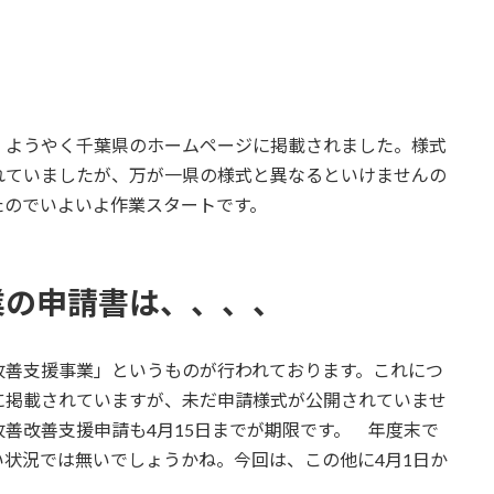
ようやく千葉県のホームページに掲載されました。様式
れていましたが、万が一県の様式と異なるといけませんの
たのでいよいよ作業スタートです。
業の申請書は、、、、
善支援事業」というものが行われております。これにつ
に掲載されていますが、未だ申請様式が公開されていませ
善改善支援申請も4月15日までが期限です。 年度末で
状況では無いでしょうかね。今回は、この他に4月1日か