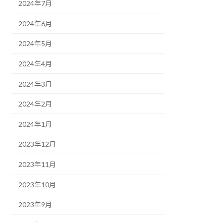
2024年7月
2024年6月
2024年5月
2024年4月
2024年3月
2024年2月
2024年1月
2023年12月
2023年11月
2023年10月
2023年9月