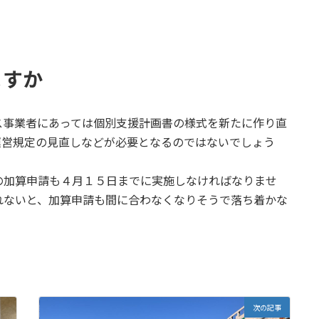
ますか
事業者にあっては個別支援計画書の様式を新たに作り直
運営規定の見直しなどが必要となるのではないでしょう
加算申請も４月１５日までに実施しなければなりませ
れないと、加算申請も間に合わなくなりそうで落ち着かな
次の記事