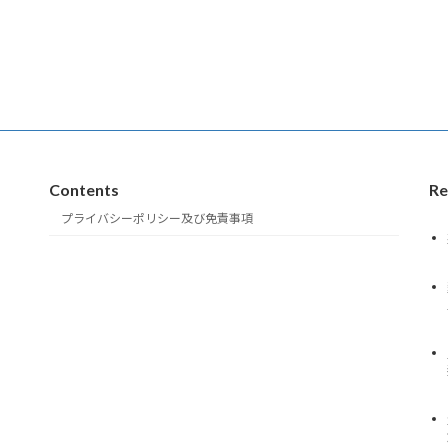
Contents
Re
プライバシーポリシー及び免責事項