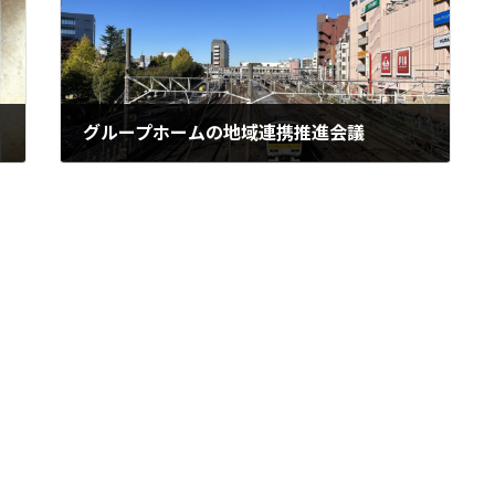
グループホームの地域連携推進会議
2024年3月27日