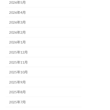
2026年5月
2026年4月
2026年3月
2026年2月
2026年1月
2025年12月
2025年11月
2025年10月
2025年9月
2025年8月
2025年7月