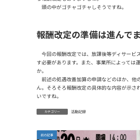
頭の中がゴチャゴチャしそうですね。
報酬改定の準備は進んで
今回の報酬改定では、放課後等ディサービス
す必要があります。また、事業所によっては
か。
前述の処遇改善加算の申請などのほか、他の
ん。そろそろ報酬改定の具体的な内容が示さ
いですね。
活動記録
カテゴリー
前の記事