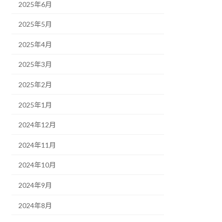
2025年6月
2025年5月
2025年4月
2025年3月
2025年2月
2025年1月
2024年12月
2024年11月
2024年10月
2024年9月
2024年8月