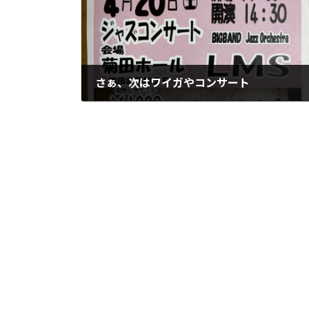
さぁ、次はワイガやコンサート
2024年3月25日