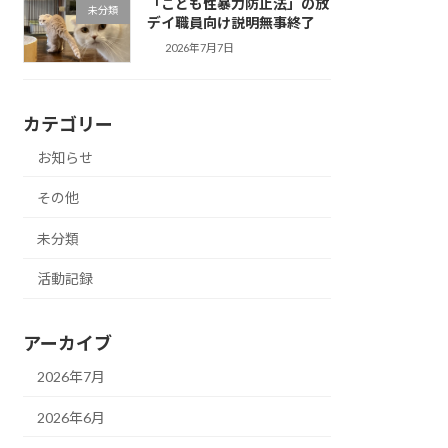
「こども性暴力防止法」の放
未分類
デイ職員向け説明無事終了
2026年7月7日
カテゴリー
お知らせ
その他
未分類
活動記録
アーカイブ
2026年7月
2026年6月