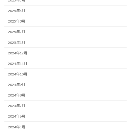
2025年5月
2025年4月
2025年3月
2025年2月
2025年1月
2024年12月
2024年11月
2024年10月
2024年9月
2024年8月
2024年7月
2024年6月
2024年5月