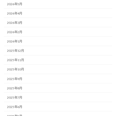
2026年5月
2026年4月
2026年3月
2026年2月
2026年1月
2025年12月
2025年11月
2025年10月
2025年9月
2025年8月
2025年7月
2025年6月