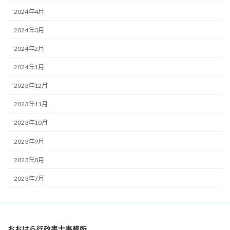
2024年4月
2024年3月
2024年2月
2024年1月
2023年12月
2023年11月
2023年10月
2023年9月
2023年8月
2023年7月
おおはら行政書士事務所