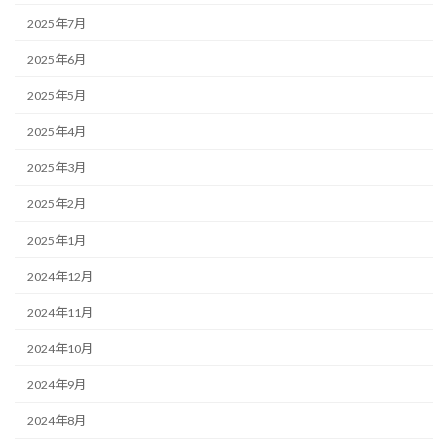
2025年7月
2025年6月
2025年5月
2025年4月
2025年3月
2025年2月
2025年1月
2024年12月
2024年11月
2024年10月
2024年9月
2024年8月