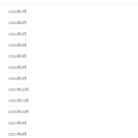
アーカイブ
2026年7月
2026年6月
2026年5月
2026年4月
2026年3月
2026年2月
2026年1月
2025年12月
2025年11月
2025年10月
2025年9月
2025年8月