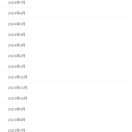
2024年7月
2024年6月
2024年5月
2024年4月
2024年3月
2024年2月
2024年1月
2023年12月
2023年11月
2023年10月
2023年9月
2023年8月
2023年7月