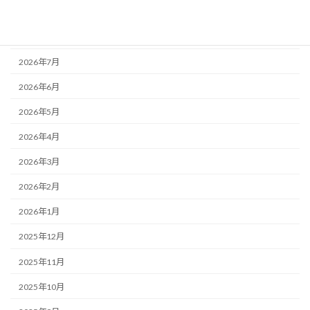
アーカイブ
2026年8月
2026年7月
2026年6月
2026年5月
2026年4月
2026年3月
2026年2月
2026年1月
2025年12月
2025年11月
2025年10月