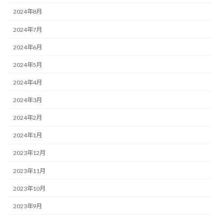
2024年8月
2024年7月
2024年6月
2024年5月
2024年4月
2024年3月
2024年2月
2024年1月
2023年12月
2023年11月
2023年10月
2023年9月