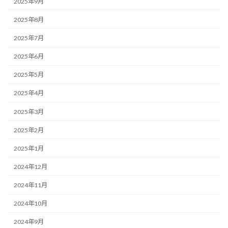
2025年9月
2025年8月
2025年7月
2025年6月
2025年5月
2025年4月
2025年3月
2025年2月
2025年1月
2024年12月
2024年11月
2024年10月
2024年9月