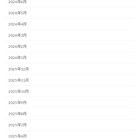
2026年6月
2026年5月
2026年4月
2026年3月
2026年2月
2026年1月
2025年12月
2025年11月
2025年10月
2025年9月
2025年8月
2025年7月
2025年6月