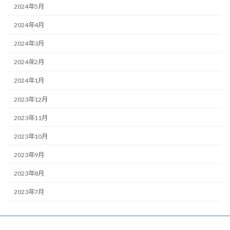
2024年5月
2024年4月
2024年3月
2024年2月
2024年1月
2023年12月
2023年11月
2023年10月
2023年9月
2023年8月
2023年7月