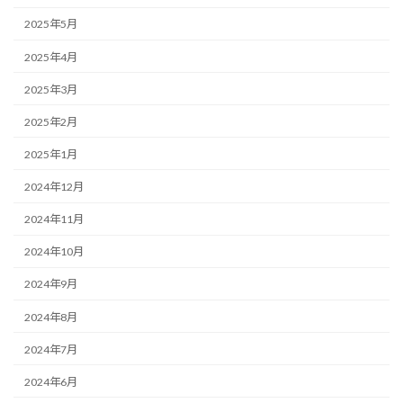
2025年5月
2025年4月
2025年3月
2025年2月
2025年1月
2024年12月
2024年11月
2024年10月
2024年9月
2024年8月
2024年7月
2024年6月