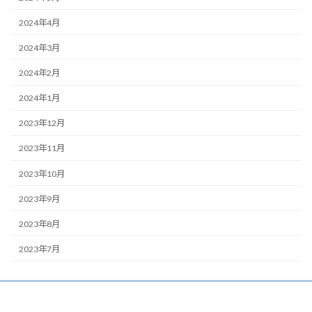
2024年4月
2024年3月
2024年2月
2024年1月
2023年12月
2023年11月
2023年10月
2023年9月
2023年8月
2023年7月