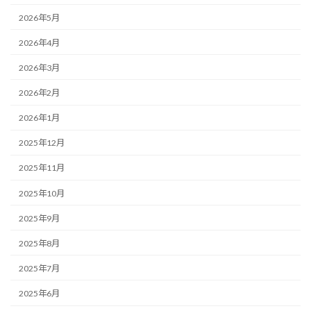
2026年5月
2026年4月
2026年3月
2026年2月
2026年1月
2025年12月
2025年11月
2025年10月
2025年9月
2025年8月
2025年7月
2025年6月