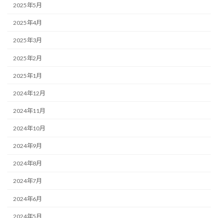
2025年5月
2025年4月
2025年3月
2025年2月
2025年1月
2024年12月
2024年11月
2024年10月
2024年9月
2024年8月
2024年7月
2024年6月
2024年5月