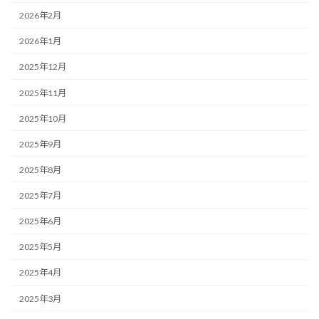
2026年2月
2026年1月
2025年12月
2025年11月
2025年10月
2025年9月
2025年8月
2025年7月
2025年6月
2025年5月
2025年4月
2025年3月