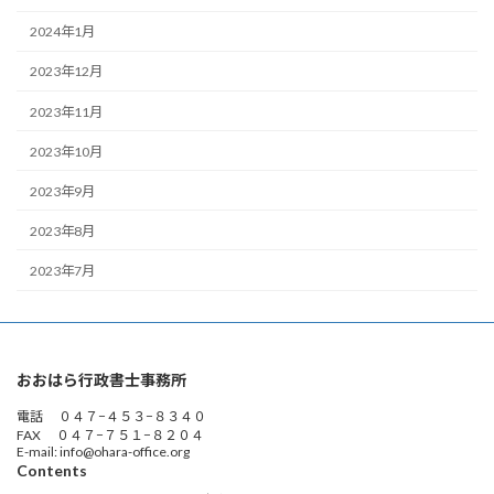
2024年1月
2023年12月
2023年11月
2023年10月
2023年9月
2023年8月
2023年7月
おおはら行政書士事務所
電話 ０４７−４５３−８３４０
FAX ０４７−７５１−８２０４
E-mail: info@ohara-office.org
Contents