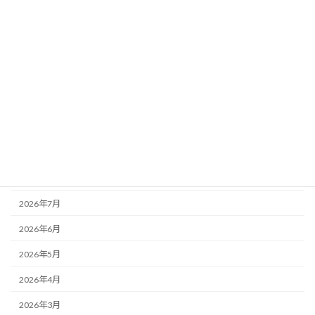
カテゴリー
お知らせ
その他
未分類
活動記録
アーカイブ
2026年8月
2026年7月
2026年6月
2026年5月
2026年4月
2026年3月