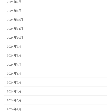
2025年2月
2025年1月
2024年12月
2024年11月
2024年10月
2024年9月
2024年8月
2024年7月
2024年6月
2024年5月
2024年4月
2024年3月
2024年2月