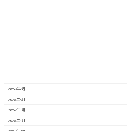
カテゴリー
お知らせ
その他
未分類
活動記録
アーカイブ
2026年8月
2026年7月
2026年6月
2026年5月
2026年4月