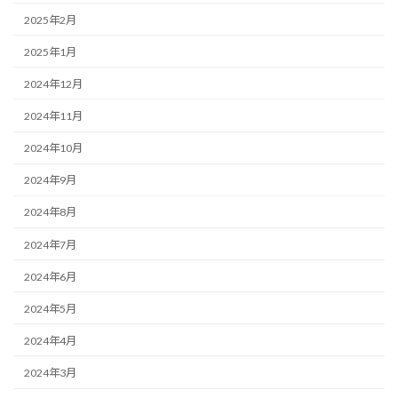
2025年2月
2025年1月
2024年12月
2024年11月
2024年10月
2024年9月
2024年8月
2024年7月
2024年6月
2024年5月
2024年4月
2024年3月