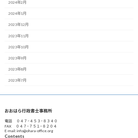
2024年2月
2024年1月
2023年12月
2023年11月
2023年10月
2023年9月
2023年8月
2023年7月
おおはら行政書士事務所
電話 ０４７−４５３−８３４０
FAX ０４７−７５１−８２０４
E-mail: info@ohara-office.org
Contents