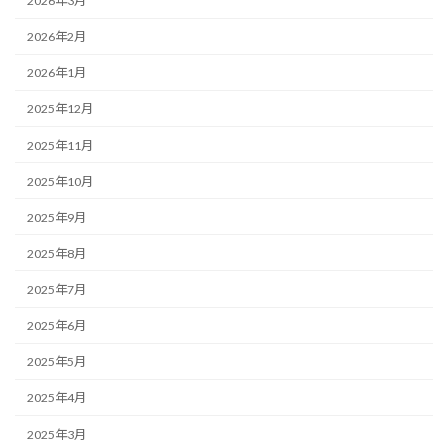
2026年3月
2026年2月
2026年1月
2025年12月
2025年11月
2025年10月
2025年9月
2025年8月
2025年7月
2025年6月
2025年5月
2025年4月
2025年3月