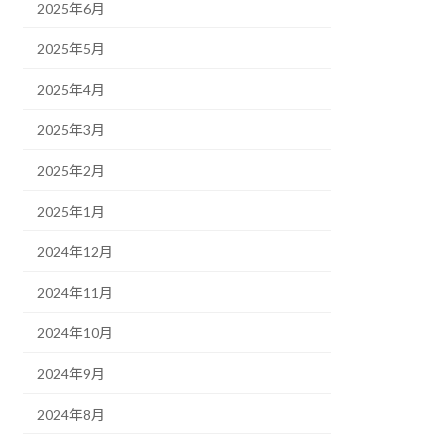
2025年6月
2025年5月
2025年4月
2025年3月
2025年2月
2025年1月
2024年12月
2024年11月
2024年10月
2024年9月
2024年8月