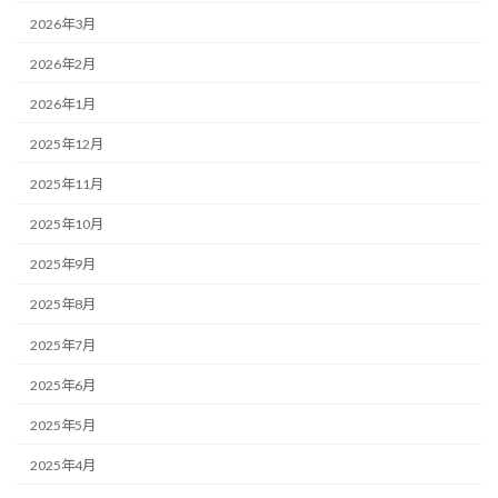
2026年3月
2026年2月
2026年1月
2025年12月
2025年11月
2025年10月
2025年9月
2025年8月
2025年7月
2025年6月
2025年5月
2025年4月