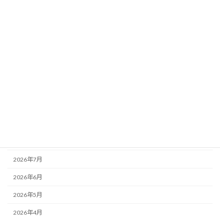
カテゴリー
お知らせ
その他
未分類
活動記録
アーカイブ
2026年8月
2026年7月
2026年6月
2026年5月
2026年4月