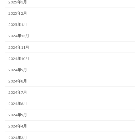
2025年3月
2025年2月
2025年1月
2024年12月
2024年11月
2024年10月
2024年9月
2024年8月
2024年7月
2024年6月
2024年5月
2024年4月
2024年3月