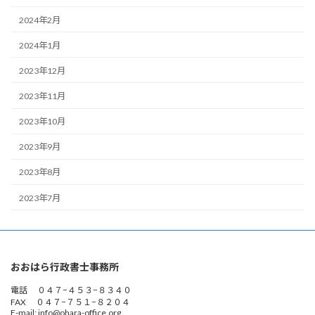
2024年2月
2024年1月
2023年12月
2023年11月
2023年10月
2023年9月
2023年8月
2023年7月
おおはら行政書士事務所
電話 ０４７−４５３−８３４０
FAX ０４７−７５１−８２０４
E-mail: info@ohara-office.org