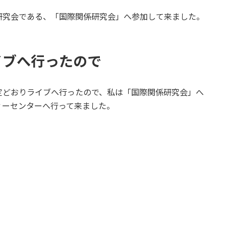
究会である、「国際関係研究会」へ参加して来ました。
イブへ行ったので
どおりライブへ行ったので、私は「国際関係研究会」へ
ィーセンターへ行って来ました。