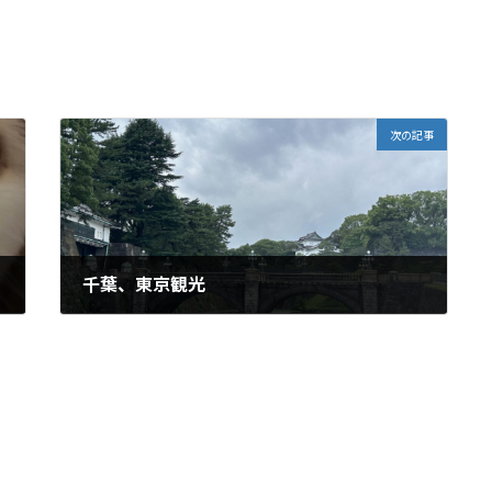
次の記事
千葉、東京観光
2024年7月15日