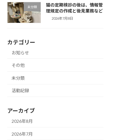
猫の定期検診の後は、情報管
未分類
理規定の作成と後見業務など
2026年7月8日
カテゴリー
お知らせ
その他
未分類
活動記録
アーカイブ
2026年8月
2026年7月