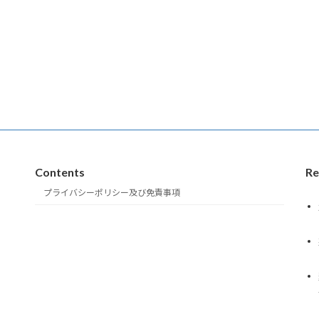
Contents
Re
プライバシーポリシー及び免責事項