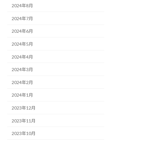
2024年8月
2024年7月
2024年6月
2024年5月
2024年4月
2024年3月
2024年2月
2024年1月
2023年12月
2023年11月
2023年10月