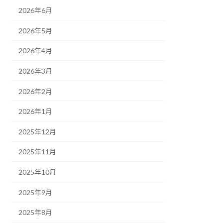
2026年6月
2026年5月
2026年4月
2026年3月
2026年2月
2026年1月
2025年12月
2025年11月
2025年10月
2025年9月
2025年8月