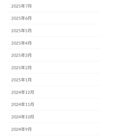
2025年7月
2025年6月
2025年5月
2025年4月
2025年3月
2025年2月
2025年1月
2024年12月
2024年11月
2024年10月
2024年9月