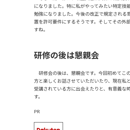
になりました。特に私がやってみたい特定技
勉強になりました。今後の改正で規定される
置を許可要件にするそうです。そしてその外
すね。
研修の後は懇親会
研修会の後は、懇親会です。今回初めてこの
方と楽しくお話させていただいたり、現在私
受講されている方に出会えたりと、有意義な
す。
PR