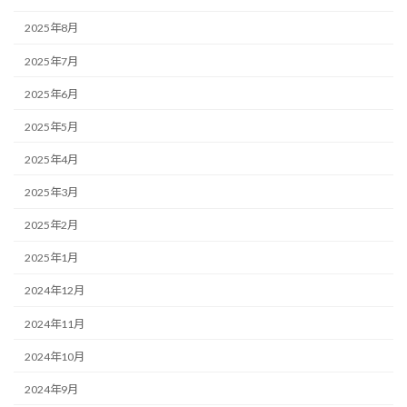
2025年8月
2025年7月
2025年6月
2025年5月
2025年4月
2025年3月
2025年2月
2025年1月
2024年12月
2024年11月
2024年10月
2024年9月