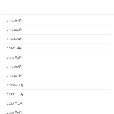
アーカイブ
2026年8月
2026年7月
2026年6月
2026年5月
2026年4月
2026年3月
2026年2月
2026年1月
2025年12月
2025年11月
2025年10月
2025年9月