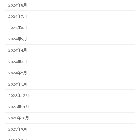
2024年8月
2024年7月
2024年6月
2024年5月
2024年4月
2024年3月
2024年2月
2024年1月
2023年12月
2023年11月
2023年10月
2023年9月