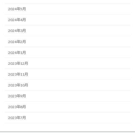
2024年5月
2024年4月
2024年3月
2024年2月
2024年1月
2023年12月
2023年11月
2023年10月
2023年9月
2023年8月
2023年7月