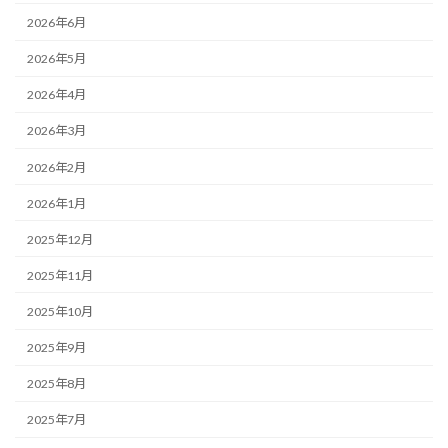
2026年6月
2026年5月
2026年4月
2026年3月
2026年2月
2026年1月
2025年12月
2025年11月
2025年10月
2025年9月
2025年8月
2025年7月