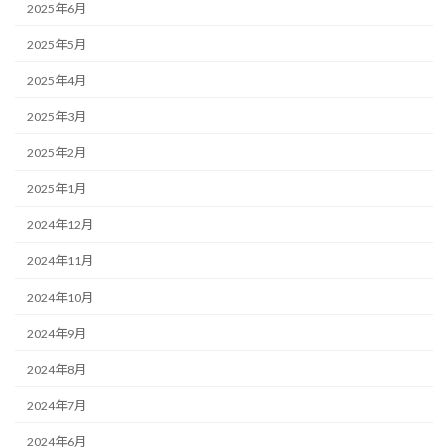
2025年6月
2025年5月
2025年4月
2025年3月
2025年2月
2025年1月
2024年12月
2024年11月
2024年10月
2024年9月
2024年8月
2024年7月
2024年6月