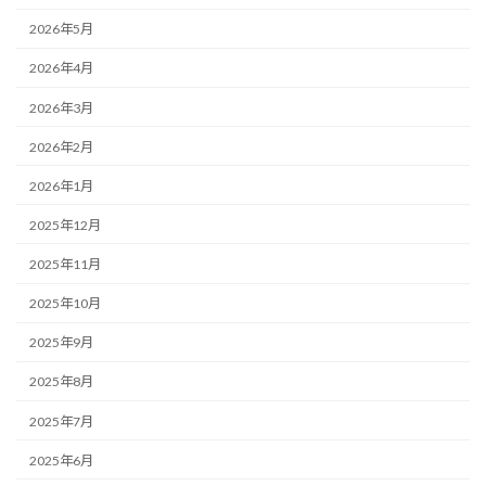
2026年5月
2026年4月
2026年3月
2026年2月
2026年1月
2025年12月
2025年11月
2025年10月
2025年9月
2025年8月
2025年7月
2025年6月