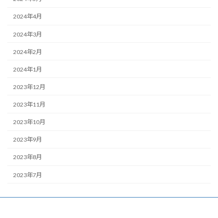
2024年4月
2024年3月
2024年2月
2024年1月
2023年12月
2023年11月
2023年10月
2023年9月
2023年8月
2023年7月