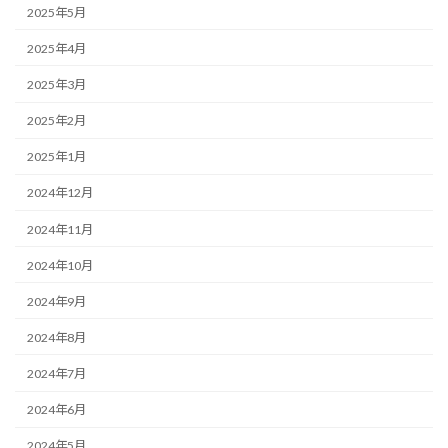
2025年5月
2025年4月
2025年3月
2025年2月
2025年1月
2024年12月
2024年11月
2024年10月
2024年9月
2024年8月
2024年7月
2024年6月
2024年5月