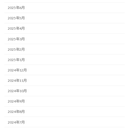
2025年6月
2025年5月
2025年4月
2025年3月
2025年2月
2025年1月
2024年12月
2024年11月
2024年10月
2024年9月
2024年8月
2024年7月