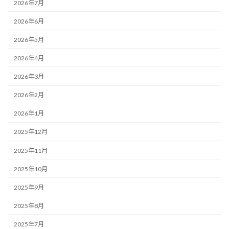
2026年7月
2026年6月
2026年5月
2026年4月
2026年3月
2026年2月
2026年1月
2025年12月
2025年11月
2025年10月
2025年9月
2025年8月
2025年7月