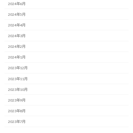
2024年6月
2024年5月
2024年4月
2024年3月
2024年2月
2024年1月
2023年12月
2023年11月
2023年10月
2023年9月
2023年8月
2023年7月