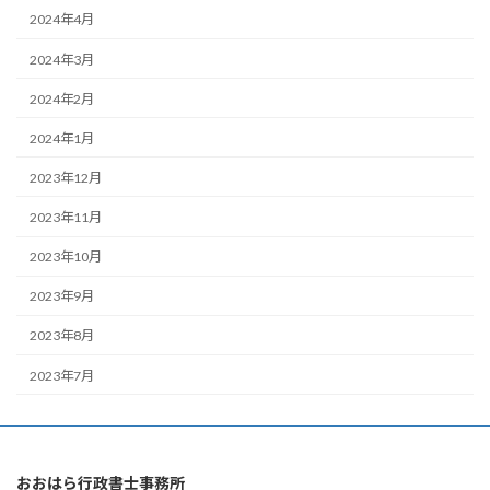
2024年4月
2024年3月
2024年2月
2024年1月
2023年12月
2023年11月
2023年10月
2023年9月
2023年8月
2023年7月
おおはら行政書士事務所