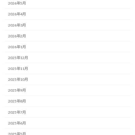
2026年5月
2026年4月
2026年3月
2026年2月
2026年1月
2025年12月
2025年11月
2025年10月
2025年9月
2025年8月
2025年7月
2025年6月
2025年5月