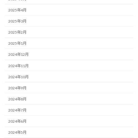
2025年4月
2025年3月
2025年2月
2025年1月
2024年12月
2024年11月
2024年10月
2024年9月
2024年8月
2024年7月
2024年6月
2024年5月