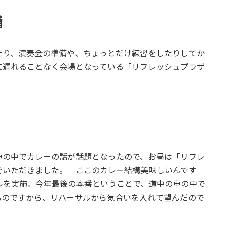
備
り、演奏会の準備や、ちょっとだけ練習をしたりしてか
に遅れることなく会場となっている「リフレッシュプラザ
の中でカレーの話が話題となったので、お昼は「リフレ
をいただきました。 ここのカレー結構美味しいんです
ルを実施。今年最後の本番ということで、道中の車の中で
ものですから、リハーサルから気合いを入れて望んだので