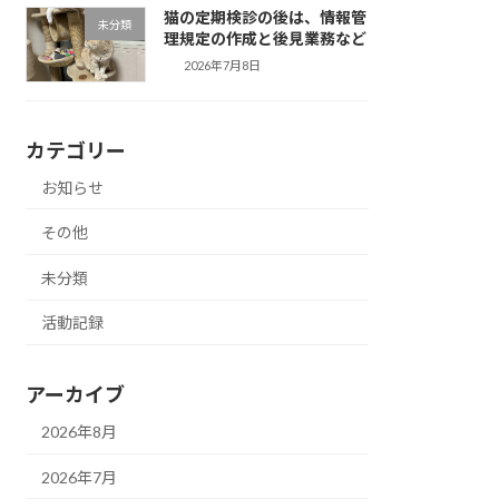
猫の定期検診の後は、情報管
未分類
理規定の作成と後見業務など
2026年7月8日
カテゴリー
お知らせ
その他
未分類
活動記録
アーカイブ
2026年8月
2026年7月