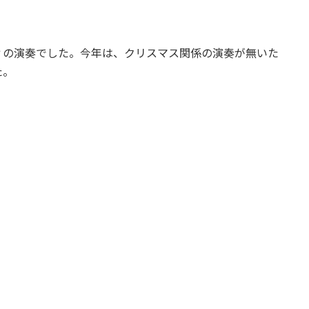
。
の演奏でした。今年は、クリスマス関係の演奏が無いた
た。