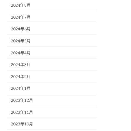
2024年8月
2024年7月
2024年6月
2024年5月
2024年4月
2024年3月
2024年2月
2024年1月
2023年12月
2023年11月
2023年10月