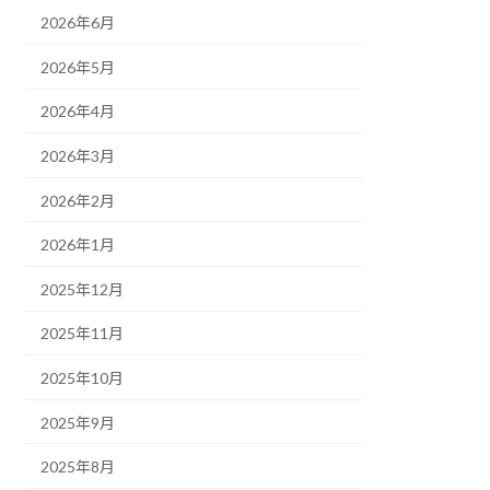
2026年6月
2026年5月
2026年4月
2026年3月
2026年2月
2026年1月
2025年12月
2025年11月
2025年10月
2025年9月
2025年8月