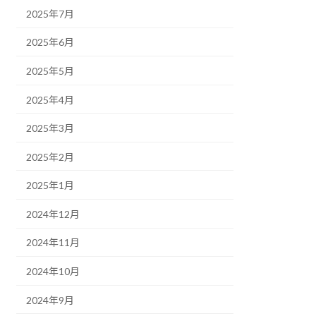
2025年7月
2025年6月
2025年5月
2025年4月
2025年3月
2025年2月
2025年1月
2024年12月
2024年11月
2024年10月
2024年9月