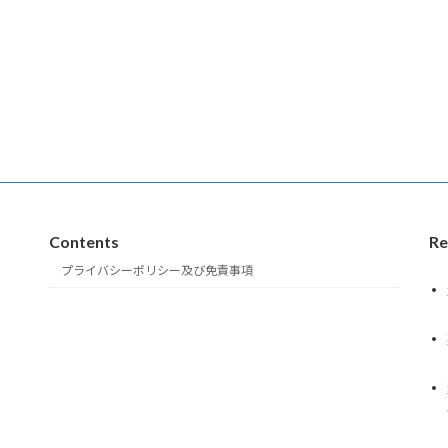
Contents
Re
プライバシーポリシー及び免責事項