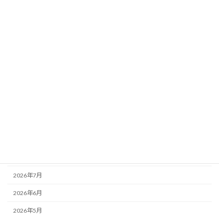
カテゴリー
お知らせ
その他
未分類
活動記録
アーカイブ
2026年8月
2026年7月
2026年6月
2026年5月