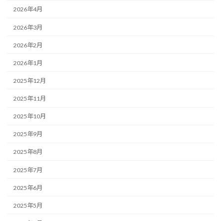
2026年4月
2026年3月
2026年2月
2026年1月
2025年12月
2025年11月
2025年10月
2025年9月
2025年8月
2025年7月
2025年6月
2025年5月