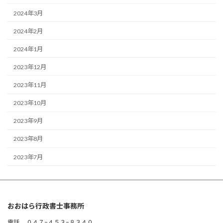
2024年3月
2024年2月
2024年1月
2023年12月
2023年11月
2023年10月
2023年9月
2023年8月
2023年7月
おおはら行政書士事務所
電話 ０４７−４５３−８３４０