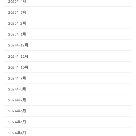
2025年4月
2025年3月
2025年2月
2025年1月
2024年12月
2024年11月
2024年10月
2024年9月
2024年8月
2024年7月
2024年6月
2024年5月
2024年4月