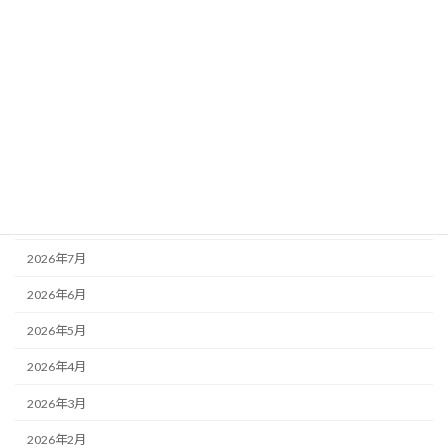
お知らせ
その他
未分類
活動記録
アーカイブ
2026年8月
2026年7月
2026年6月
2026年5月
2026年4月
2026年3月
2026年2月