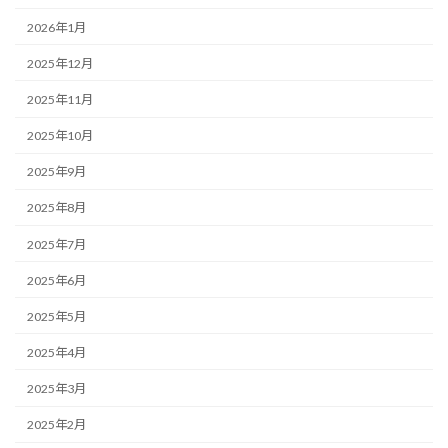
2026年1月
2025年12月
2025年11月
2025年10月
2025年9月
2025年8月
2025年7月
2025年6月
2025年5月
2025年4月
2025年3月
2025年2月