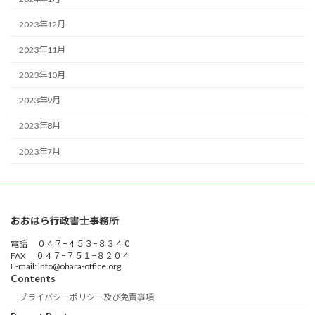
2023年12月
2023年11月
2023年10月
2023年9月
2023年8月
2023年7月
おおはら行政書士事務所
電話 ０４７−４５３−８３４０
FAX ０４７−７５１−８２０４
E-mail: info@ohara-office.org
Contents
プライバシーポリシー及び免責事項