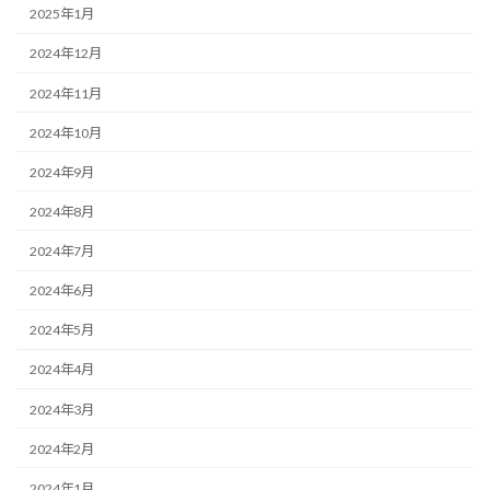
2025年1月
2024年12月
2024年11月
2024年10月
2024年9月
2024年8月
2024年7月
2024年6月
2024年5月
2024年4月
2024年3月
2024年2月
2024年1月