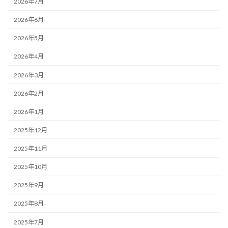
2026年7月
2026年6月
2026年5月
2026年4月
2026年3月
2026年2月
2026年1月
2025年12月
2025年11月
2025年10月
2025年9月
2025年8月
2025年7月