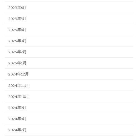
2025年6月
2025年5月
2025年4月
2025年3月
2025年2月
2025年1月
2024年12月
2024年11月
2024年10月
2024年9月
2024年8月
2024年7月