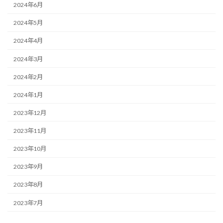
2024年6月
2024年5月
2024年4月
2024年3月
2024年2月
2024年1月
2023年12月
2023年11月
2023年10月
2023年9月
2023年8月
2023年7月