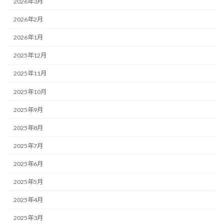
2026年3月
2026年2月
2026年1月
2025年12月
2025年11月
2025年10月
2025年9月
2025年8月
2025年7月
2025年6月
2025年5月
2025年4月
2025年3月