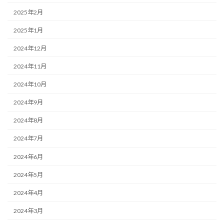
2025年2月
2025年1月
2024年12月
2024年11月
2024年10月
2024年9月
2024年8月
2024年7月
2024年6月
2024年5月
2024年4月
2024年3月