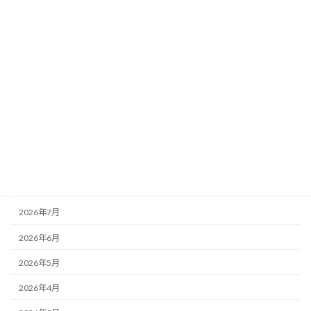
カテゴリー
お知らせ
その他
未分類
活動記録
アーカイブ
2026年7月
2026年6月
2026年5月
2026年4月