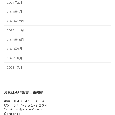
2024年2月
2024年1月
2023年12月
2023年11月
2023年10月
2023年9月
2023年8月
2023年7月
おおはら行政書士事務所
電話 ０４７−４５３−８３４０
FAX ０４７−７５１−８２０４
E-mail: info@ohara-office.org
Contents