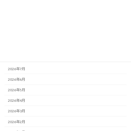
カテゴリー
お知らせ
その他
未分類
活動記録
アーカイブ
2026年7月
2026年6月
2026年5月
2026年4月
2026年3月
2026年2月