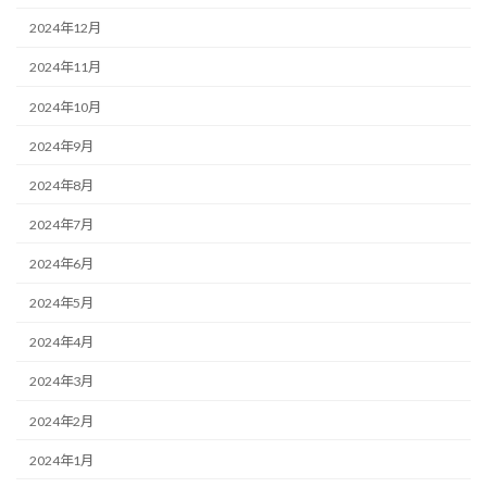
2024年12月
2024年11月
2024年10月
2024年9月
2024年8月
2024年7月
2024年6月
2024年5月
2024年4月
2024年3月
2024年2月
2024年1月