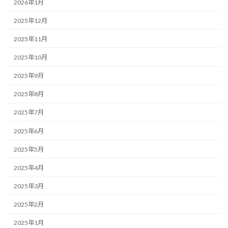
2026年1月
2025年12月
2025年11月
2025年10月
2025年9月
2025年8月
2025年7月
2025年6月
2025年5月
2025年4月
2025年3月
2025年2月
2025年1月