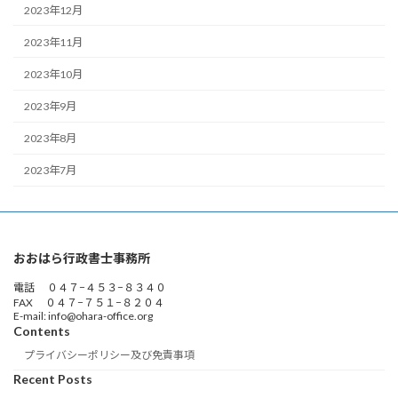
2023年12月
2023年11月
2023年10月
2023年9月
2023年8月
2023年7月
おおはら行政書士事務所
電話 ０４７−４５３−８３４０
FAX ０４７−７５１−８２０４
E-mail: info@ohara-office.org
Contents
プライバシーポリシー及び免責事項
Recent Posts