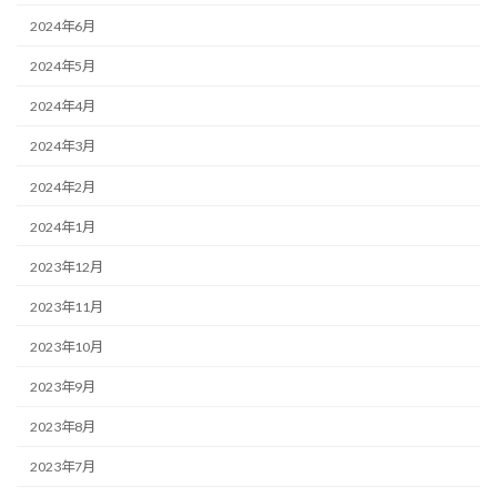
2024年6月
2024年5月
2024年4月
2024年3月
2024年2月
2024年1月
2023年12月
2023年11月
2023年10月
2023年9月
2023年8月
2023年7月