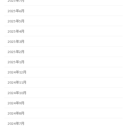
2025年7月
2025年6月
2025年5月
2025年4月
2025年3月
2025年2月
2025年1月
2024年12月
2024年11月
2024年10月
2024年9月
2024年8月
2024年7月