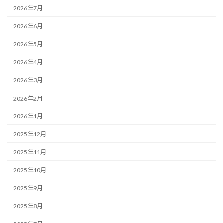
2026年7月
2026年6月
2026年5月
2026年4月
2026年3月
2026年2月
2026年1月
2025年12月
2025年11月
2025年10月
2025年9月
2025年8月