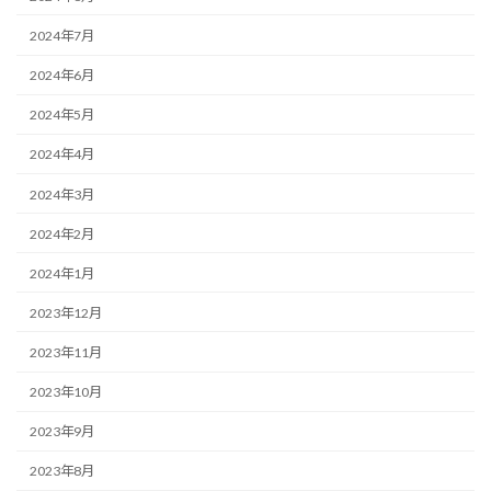
2024年7月
2024年6月
2024年5月
2024年4月
2024年3月
2024年2月
2024年1月
2023年12月
2023年11月
2023年10月
2023年9月
2023年8月