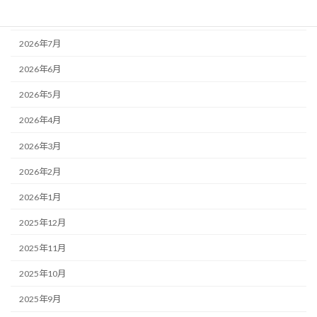
2026年8月
2026年7月
2026年6月
2026年5月
2026年4月
2026年3月
2026年2月
2026年1月
2025年12月
2025年11月
2025年10月
2025年9月