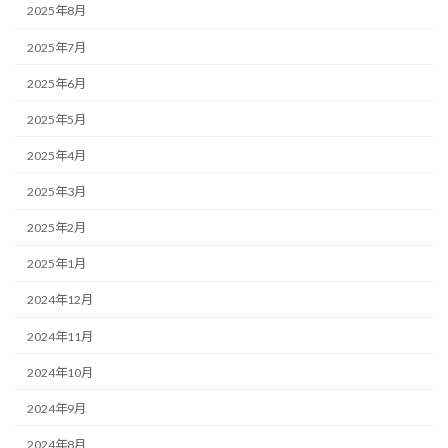
2025年8月
2025年7月
2025年6月
2025年5月
2025年4月
2025年3月
2025年2月
2025年1月
2024年12月
2024年11月
2024年10月
2024年9月
2024年8月