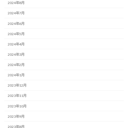
2024年8月
2024年7月
2024年6月
2024年5月
2024年4月
2024年3月
2024年2月
2024年1月
2023年12月
2023年11月
2023年10月
2023年9月
2023年8月