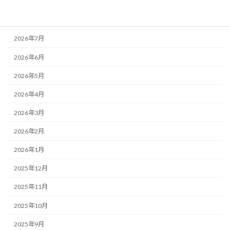
アーカイブ
2026年7月
2026年6月
2026年5月
2026年4月
2026年3月
2026年2月
2026年1月
2025年12月
2025年11月
2025年10月
2025年9月