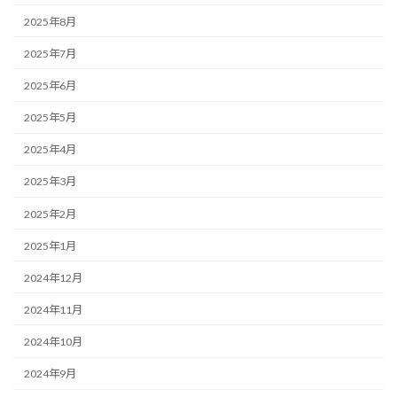
2025年8月
2025年7月
2025年6月
2025年5月
2025年4月
2025年3月
2025年2月
2025年1月
2024年12月
2024年11月
2024年10月
2024年9月