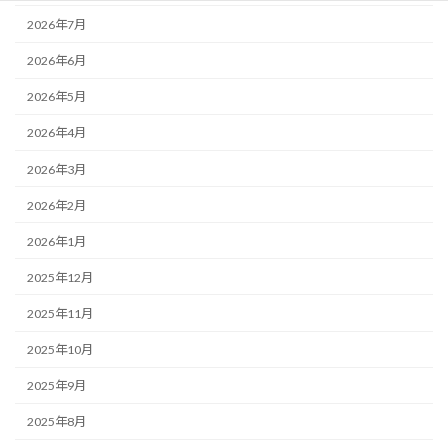
2026年7月
2026年6月
2026年5月
2026年4月
2026年3月
2026年2月
2026年1月
2025年12月
2025年11月
2025年10月
2025年9月
2025年8月