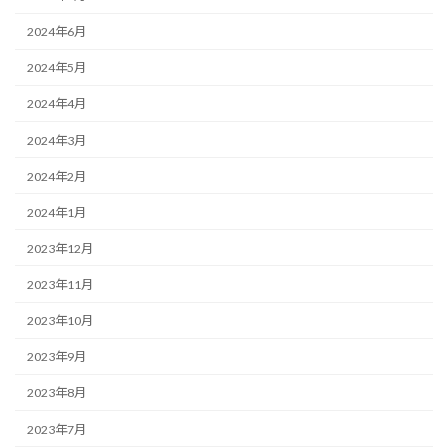
2024年6月
2024年5月
2024年4月
2024年3月
2024年2月
2024年1月
2023年12月
2023年11月
2023年10月
2023年9月
2023年8月
2023年7月