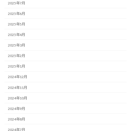
2025年7月
2025年6月
2025年5月
2025年4月
2025年3月
2025年2月
2025年1月
2024年12月
2024年11月
2024年10月
2024年9月
2024年8月
2024年7月