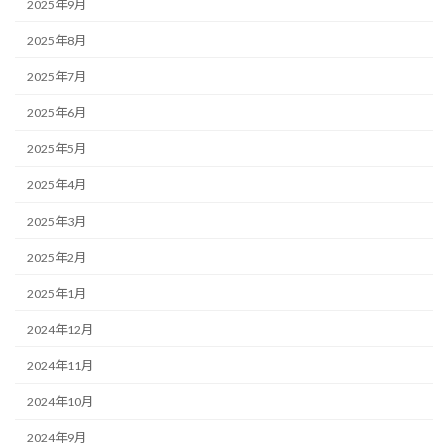
2025年9月
2025年8月
2025年7月
2025年6月
2025年5月
2025年4月
2025年3月
2025年2月
2025年1月
2024年12月
2024年11月
2024年10月
2024年9月