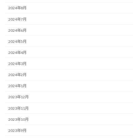
2024年8月
2024年7月
2024年6月
2024年5月
2024年4月
2024年3月
2024年2月
2024年1月
2023年12月
2023年11月
2023年10月
2023年9月