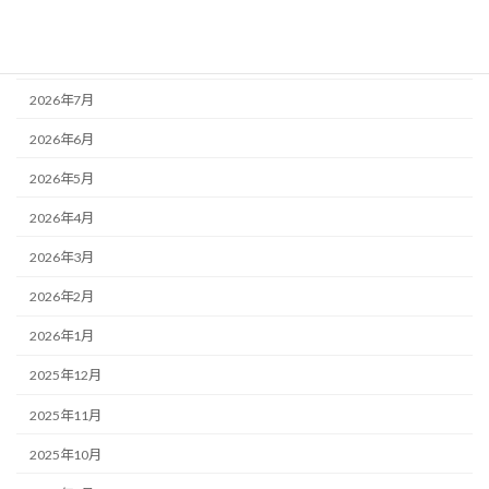
アーカイブ
2026年8月
2026年7月
2026年6月
2026年5月
2026年4月
2026年3月
2026年2月
2026年1月
2025年12月
2025年11月
2025年10月