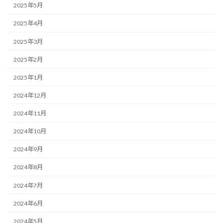
2025年5月
2025年4月
2025年3月
2025年2月
2025年1月
2024年12月
2024年11月
2024年10月
2024年9月
2024年8月
2024年7月
2024年6月
2024年5月