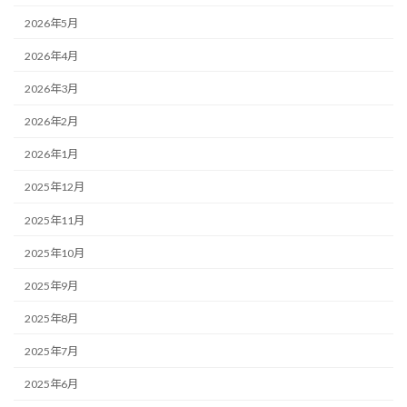
2026年5月
2026年4月
2026年3月
2026年2月
2026年1月
2025年12月
2025年11月
2025年10月
2025年9月
2025年8月
2025年7月
2025年6月