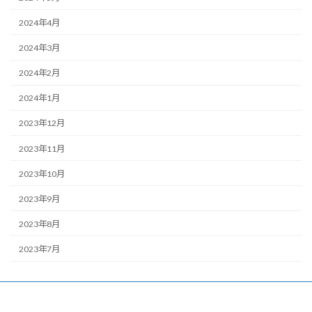
2024年4月
2024年3月
2024年2月
2024年1月
2023年12月
2023年11月
2023年10月
2023年9月
2023年8月
2023年7月