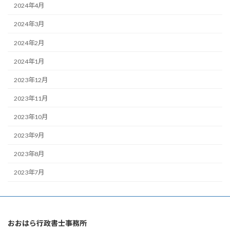
2024年4月
2024年3月
2024年2月
2024年1月
2023年12月
2023年11月
2023年10月
2023年9月
2023年8月
2023年7月
おおはら行政書士事務所