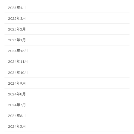
2025年4月
2025年3月
2025年2月
2025年1月
2024年12月
2024年11月
2024年10月
2024年9月
2024年8月
2024年7月
2024年6月
2024年5月