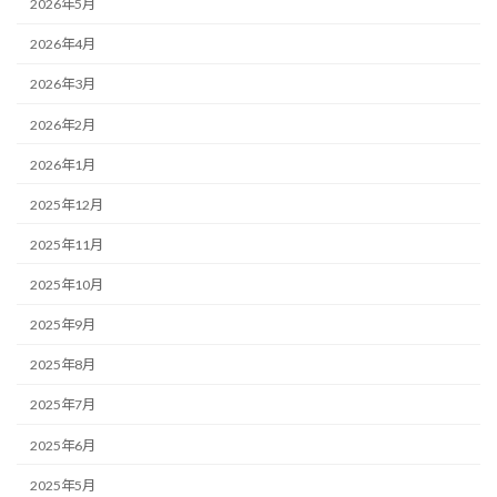
2026年5月
2026年4月
2026年3月
2026年2月
2026年1月
2025年12月
2025年11月
2025年10月
2025年9月
2025年8月
2025年7月
2025年6月
2025年5月