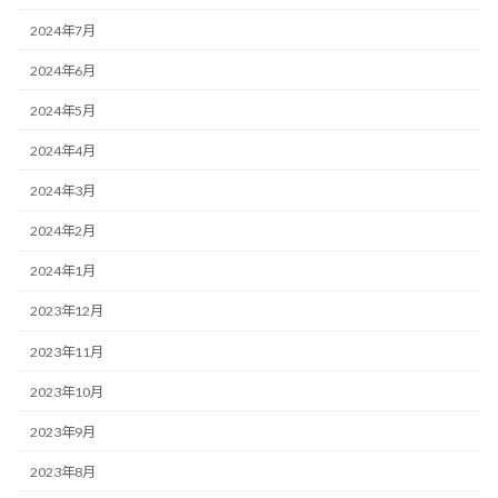
2024年7月
2024年6月
2024年5月
2024年4月
2024年3月
2024年2月
2024年1月
2023年12月
2023年11月
2023年10月
2023年9月
2023年8月