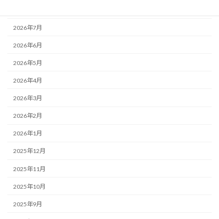
2026年8月
2026年7月
2026年6月
2026年5月
2026年4月
2026年3月
2026年2月
2026年1月
2025年12月
2025年11月
2025年10月
2025年9月