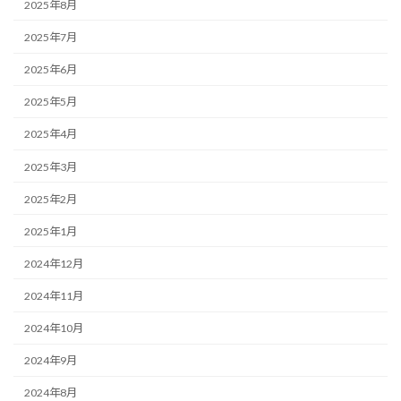
2025年8月
2025年7月
2025年6月
2025年5月
2025年4月
2025年3月
2025年2月
2025年1月
2024年12月
2024年11月
2024年10月
2024年9月
2024年8月