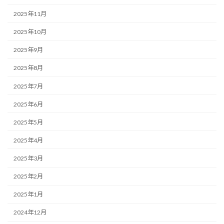
2025年11月
2025年10月
2025年9月
2025年8月
2025年7月
2025年6月
2025年5月
2025年4月
2025年3月
2025年2月
2025年1月
2024年12月