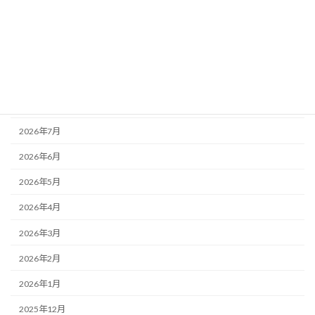
未分類
活動記録
アーカイブ
2026年8月
2026年7月
2026年6月
2026年5月
2026年4月
2026年3月
2026年2月
2026年1月
2025年12月