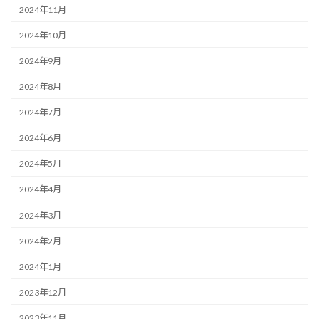
2024年11月
2024年10月
2024年9月
2024年8月
2024年7月
2024年6月
2024年5月
2024年4月
2024年3月
2024年2月
2024年1月
2023年12月
2023年11月