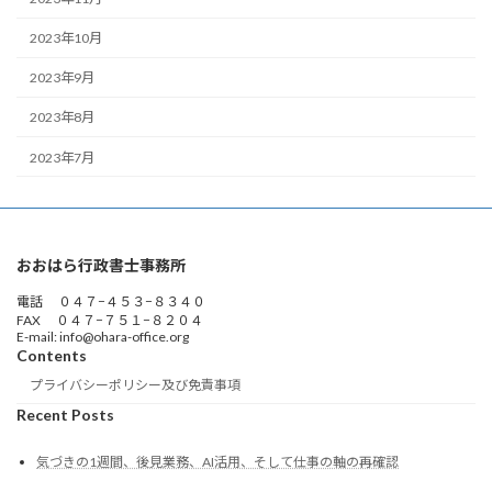
2023年10月
2023年9月
2023年8月
2023年7月
おおはら行政書士事務所
電話 ０４７−４５３−８３４０
FAX ０４７−７５１−８２０４
E-mail: info@ohara-office.org
Contents
プライバシーポリシー及び免責事項
Recent Posts
気づきの1週間、後見業務、AI活用、そして仕事の軸の再確認