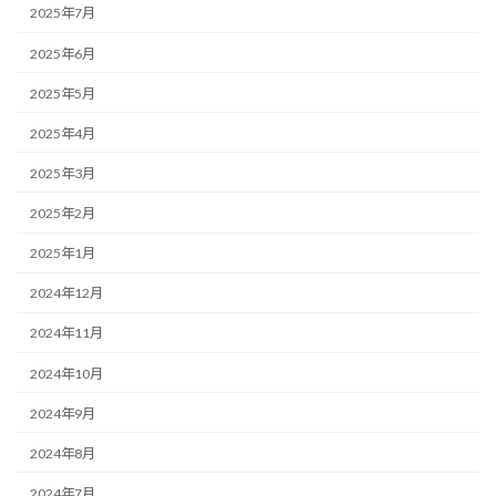
2025年7月
2025年6月
2025年5月
2025年4月
2025年3月
2025年2月
2025年1月
2024年12月
2024年11月
2024年10月
2024年9月
2024年8月
2024年7月