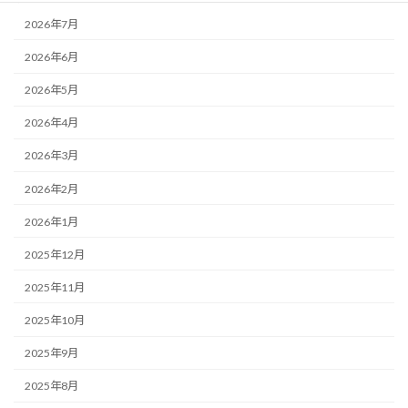
2026年7月
2026年6月
2026年5月
2026年4月
2026年3月
2026年2月
2026年1月
2025年12月
2025年11月
2025年10月
2025年9月
2025年8月