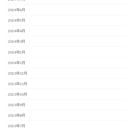
2024年6月
2024年5月
2024年4月
2024年3月
2024年2月
2024年1月
2023年12月
2023年11月
2023年10月
2023年9月
2023年8月
2023年7月