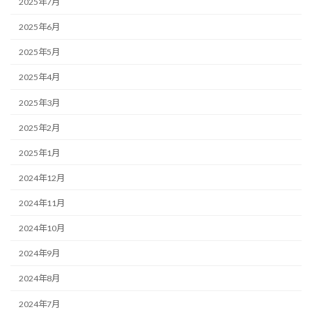
2025年7月
2025年6月
2025年5月
2025年4月
2025年3月
2025年2月
2025年1月
2024年12月
2024年11月
2024年10月
2024年9月
2024年8月
2024年7月