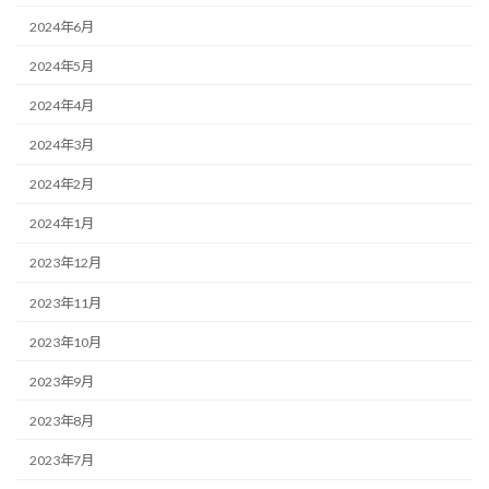
2024年6月
2024年5月
2024年4月
2024年3月
2024年2月
2024年1月
2023年12月
2023年11月
2023年10月
2023年9月
2023年8月
2023年7月