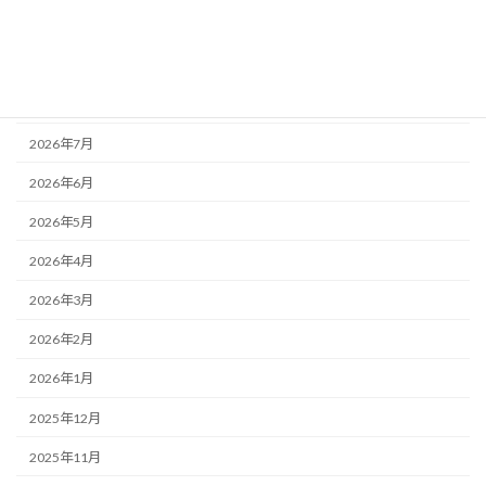
活動記録
アーカイブ
2026年8月
2026年7月
2026年6月
2026年5月
2026年4月
2026年3月
2026年2月
2026年1月
2025年12月
2025年11月