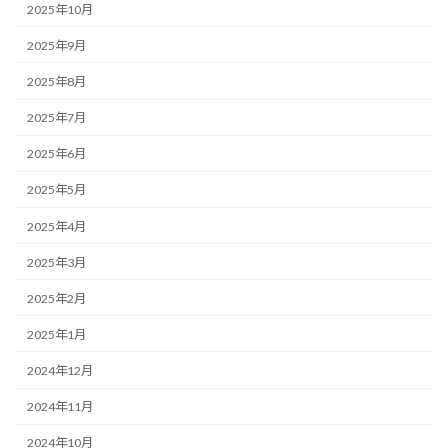
2025年10月
2025年9月
2025年8月
2025年7月
2025年6月
2025年5月
2025年4月
2025年3月
2025年2月
2025年1月
2024年12月
2024年11月
2024年10月