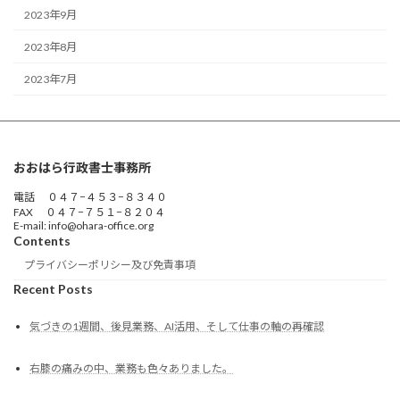
2023年9月
2023年8月
2023年7月
おおはら行政書士事務所
電話 ０４７−４５３−８３４０
FAX ０４７−７５１−８２０４
E-mail: info@ohara-office.org
Contents
プライバシーポリシー及び免責事項
Recent Posts
気づきの1週間、後見業務、AI活用、そして仕事の軸の再確認
右膝の痛みの中、業務も色々ありました。