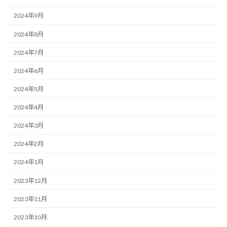
2024年9月
2024年8月
2024年7月
2024年6月
2024年5月
2024年4月
2024年3月
2024年2月
2024年1月
2023年12月
2023年11月
2023年10月