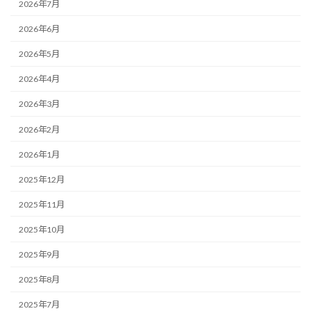
2026年7月
2026年6月
2026年5月
2026年4月
2026年3月
2026年2月
2026年1月
2025年12月
2025年11月
2025年10月
2025年9月
2025年8月
2025年7月