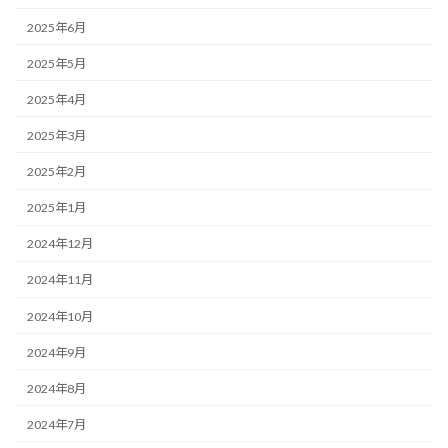
2025年6月
2025年5月
2025年4月
2025年3月
2025年2月
2025年1月
2024年12月
2024年11月
2024年10月
2024年9月
2024年8月
2024年7月