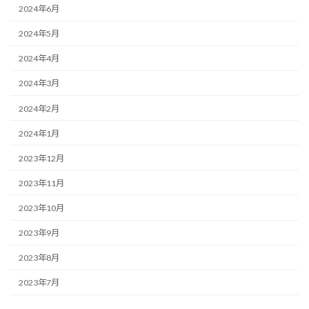
2024年6月
2024年5月
2024年4月
2024年3月
2024年2月
2024年1月
2023年12月
2023年11月
2023年10月
2023年9月
2023年8月
2023年7月