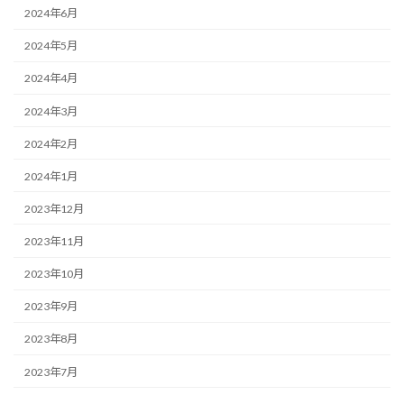
2024年6月
2024年5月
2024年4月
2024年3月
2024年2月
2024年1月
2023年12月
2023年11月
2023年10月
2023年9月
2023年8月
2023年7月