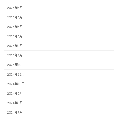
2025年6月
2025年5月
2025年4月
2025年3月
2025年2月
2025年1月
2024年12月
2024年11月
2024年10月
2024年9月
2024年8月
2024年7月