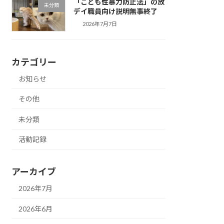
「こども性暴力防止法」の放
未分類
デイ職員向け説明無事終了
2026年7月7日
カテゴリー
お知らせ
その他
未分類
活動記録
アーカイブ
2026年7月
2026年6月