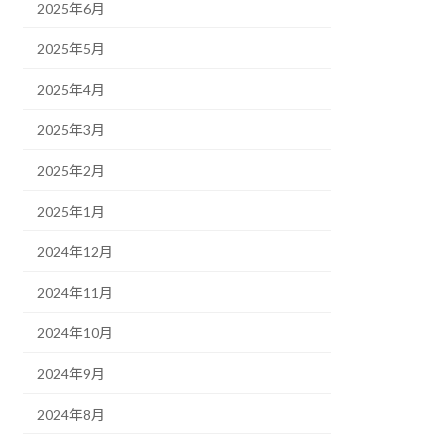
2025年6月
2025年5月
2025年4月
2025年3月
2025年2月
2025年1月
2024年12月
2024年11月
2024年10月
2024年9月
2024年8月