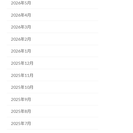
2026年5月
2026年4月
2026年3月
2026年2月
2026年1月
2025年12月
2025年11月
2025年10月
2025年9月
2025年8月
2025年7月