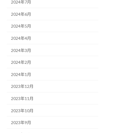
2024年7月
2024年6月
2024年5月
2024年4月
2024年3月
2024年2月
2024年1月
2023年12月
2023年11月
2023年10月
2023年9月