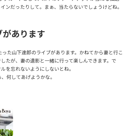
メインだったりして。まぁ、当たらないでしょうけどね。
ブがあります
たった山下達郎のライブがあります。かねてから妻と行こ
でしたが、妻の遺影と一緒に行って楽しんできます。で
オルを忘れないようにしないとね。
ぁ、何してあげようかな。