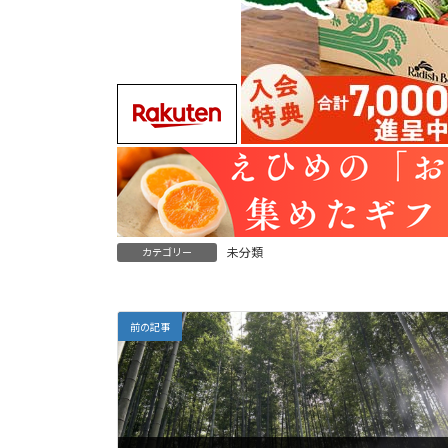
未分類
カテゴリー
前の記事