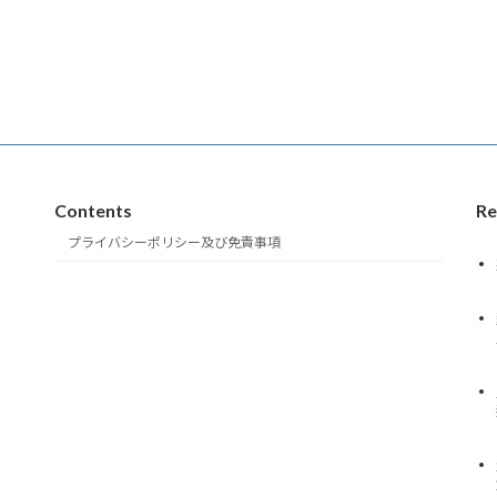
Contents
Re
プライバシーポリシー及び免責事項