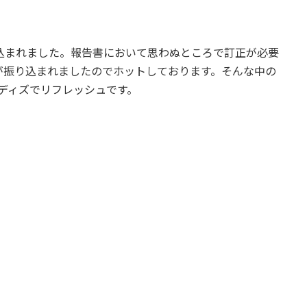
込まれました。報告書において思わぬところで訂正が必要
が振り込まれましたのでホットしております。そんな中の
ディズでリフレッシュです。