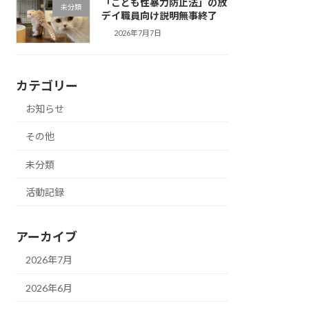
「こども性暴力防止法」の放
未分類
デイ職員向け説明無事終了
2026年7月7日
カテゴリー
お知らせ
その他
未分類
活動記録
アーカイブ
2026年7月
2026年6月