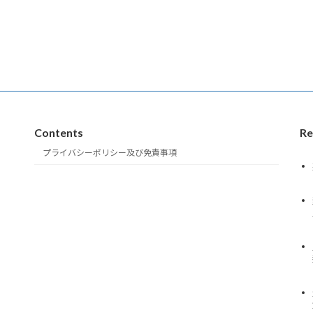
Contents
Re
プライバシーポリシー及び免責事項