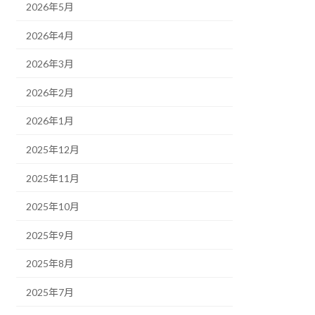
2026年5月
2026年4月
2026年3月
2026年2月
2026年1月
2025年12月
2025年11月
2025年10月
2025年9月
2025年8月
2025年7月