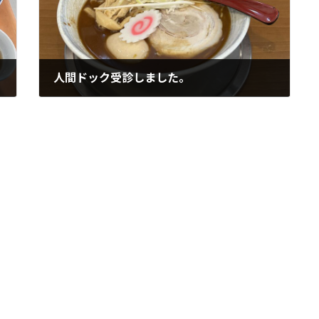
人間ドック受診しました。
2025年10月25日