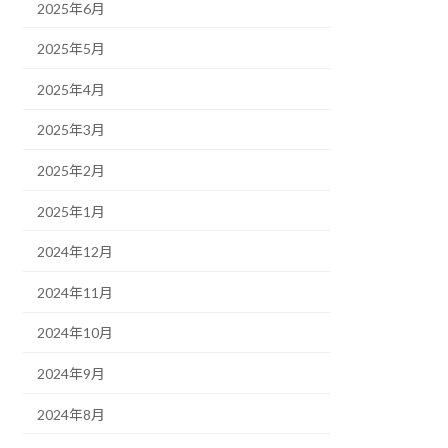
2025年6月
2025年5月
2025年4月
2025年3月
2025年2月
2025年1月
2024年12月
2024年11月
2024年10月
2024年9月
2024年8月