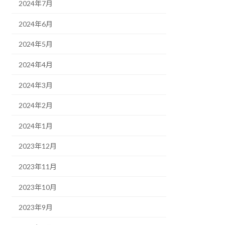
2024年7月
2024年6月
2024年5月
2024年4月
2024年3月
2024年2月
2024年1月
2023年12月
2023年11月
2023年10月
2023年9月