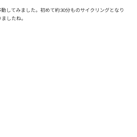
動してみました。初めて約30分ものサイクリングとなり
りましたね。