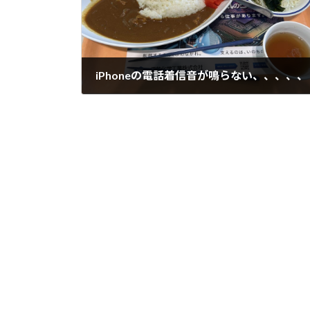
iPhoneの電話着信音が鳴らない、、、、、
2025年10月22日