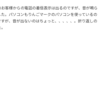
お客様からの電話の着信表示は出るのですが、音が鳴ら
した。パソコンもりんごマークのパソコンを使っているの
ですが、音が出ないのはちょっと、、、、、。折り返しの
た。