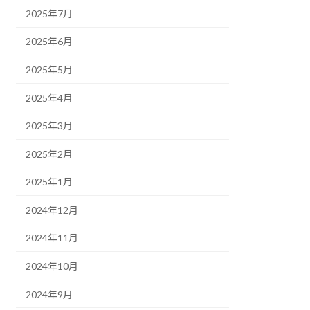
2025年7月
2025年6月
2025年5月
2025年4月
2025年3月
2025年2月
2025年1月
2024年12月
2024年11月
2024年10月
2024年9月