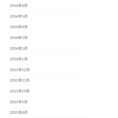
2026年6月
2026年5月
2026年4月
2026年3月
2026年2月
2026年1月
2025年12月
2025年11月
2025年10月
2025年9月
2025年8月