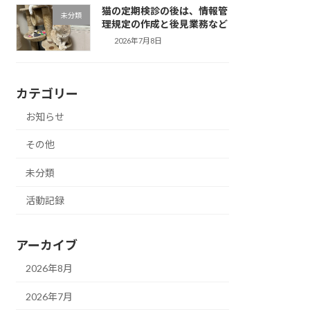
猫の定期検診の後は、情報管
未分類
理規定の作成と後見業務など
2026年7月8日
カテゴリー
お知らせ
その他
未分類
活動記録
アーカイブ
2026年8月
2026年7月