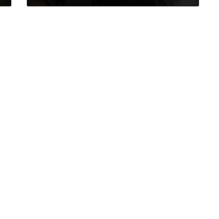
2025年10月24日