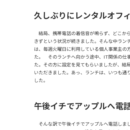
久しぶりにレンタルオフ
結局、携帯電話の着信音が鳴らず、どこから
きずという状況が続きました。そんな中ラン
は、毎週火曜日に利用している個人事業主の
た。 そのランチへ向かう途中、IT関係の仕
た。その方に設定を見てもらいましたが、結
いただきました。あっ、ランチは、いつも通
した。
午後イチでアップルへ電
そんな訳で午後イチでアップルへ電話しまし