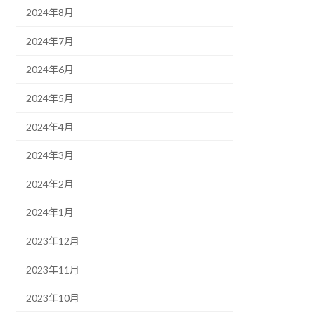
2024年8月
2024年7月
2024年6月
2024年5月
2024年4月
2024年3月
2024年2月
2024年1月
2023年12月
2023年11月
2023年10月