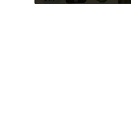
2025年10月21日