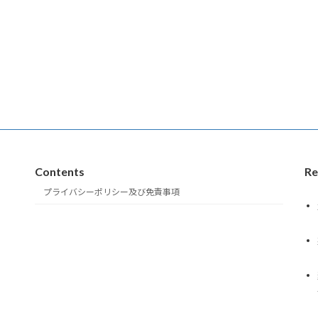
Contents
Re
プライバシーポリシー及び免責事項