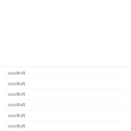
お知らせ
その他
未分類
活動記録
アーカイブ
2026年8月
2026年7月
2026年6月
2026年5月
2026年4月
2026年3月
2026年2月