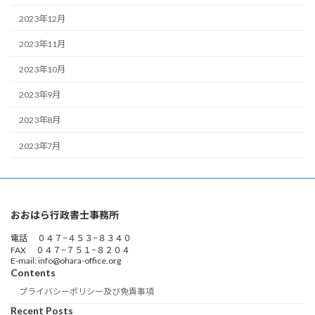
2023年12月
2023年11月
2023年10月
2023年9月
2023年8月
2023年7月
おおはら行政書士事務所
電話 ０４７−４５３−８３４０
FAX ０４７−７５１−８２０４
E-mail: info@ohara-office.org
Contents
プライバシーポリシー及び免責事項
Recent Posts