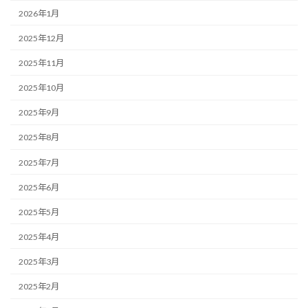
2026年1月
2025年12月
2025年11月
2025年10月
2025年9月
2025年8月
2025年7月
2025年6月
2025年5月
2025年4月
2025年3月
2025年2月