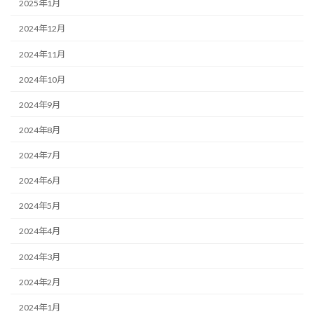
2025年1月
2024年12月
2024年11月
2024年10月
2024年9月
2024年8月
2024年7月
2024年6月
2024年5月
2024年4月
2024年3月
2024年2月
2024年1月