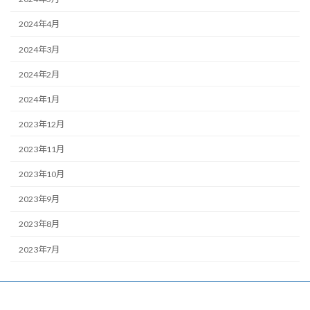
2024年4月
2024年3月
2024年2月
2024年1月
2023年12月
2023年11月
2023年10月
2023年9月
2023年8月
2023年7月