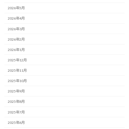
2026年5月
2026年4月
2026年3月
2026年2月
2026年1月
2025年12月
2025年11月
2025年10月
2025年9月
2025年8月
2025年7月
2025年6月