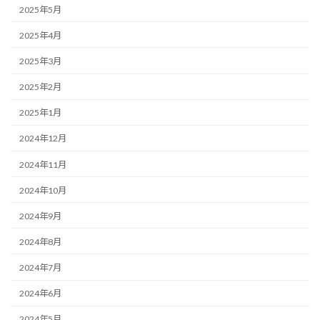
2025年5月
2025年4月
2025年3月
2025年2月
2025年1月
2024年12月
2024年11月
2024年10月
2024年9月
2024年8月
2024年7月
2024年6月
2024年5月