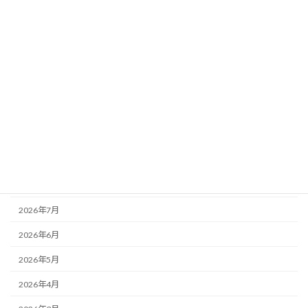
カテゴリー
お知らせ
その他
未分類
活動記録
アーカイブ
2026年8月
2026年7月
2026年6月
2026年5月
2026年4月