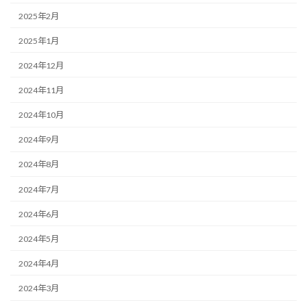
2025年2月
2025年1月
2024年12月
2024年11月
2024年10月
2024年9月
2024年8月
2024年7月
2024年6月
2024年5月
2024年4月
2024年3月