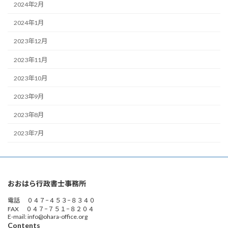
2024年2月
2024年1月
2023年12月
2023年11月
2023年10月
2023年9月
2023年8月
2023年7月
おおはら行政書士事務所
電話 ０４７−４５３−８３４０
FAX ０４７−７５１−８２０４
E-mail: info@ohara-office.org
Contents