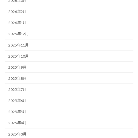
2026年3月
2026年2月
2026年1月
2025年12月
2025年11月
2025年10月
2025年9月
2025年8月
2025年7月
2025年6月
2025年5月
2025年4月
2025年3月