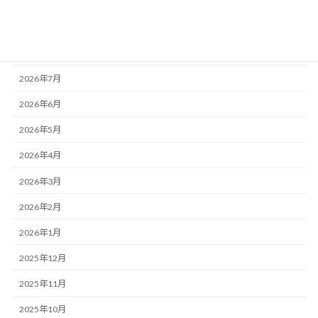
アーカイブ
2026年8月
2026年7月
2026年6月
2026年5月
2026年4月
2026年3月
2026年2月
2026年1月
2025年12月
2025年11月
2025年10月