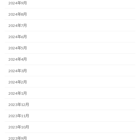
2024年9月
2024年8月
2024年7月
2024年6月
2024年5月
2024年4月
2024年3月
2024年2月
2024年1月
2023年12月
2023年11月
2023年10月
2023年9月