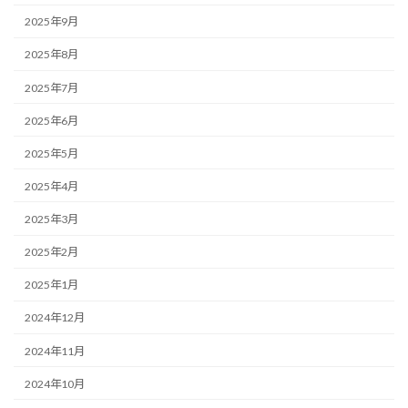
2025年9月
2025年8月
2025年7月
2025年6月
2025年5月
2025年4月
2025年3月
2025年2月
2025年1月
2024年12月
2024年11月
2024年10月