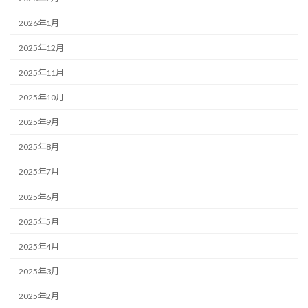
2026年1月
2025年12月
2025年11月
2025年10月
2025年9月
2025年8月
2025年7月
2025年6月
2025年5月
2025年4月
2025年3月
2025年2月