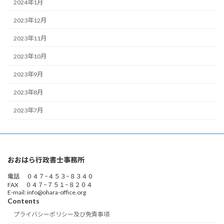
2024年1月
2023年12月
2023年11月
2023年10月
2023年9月
2023年8月
2023年7月
おおはら行政書士事務所
電話 ０４７−４５３−８３４０
FAX ０４７−７５１−８２０４
E-mail: info@ohara-office.org
Contents
プライバシーポリシー及び免責事項