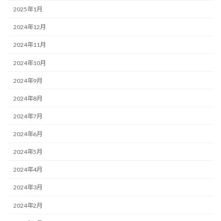
2025年1月
2024年12月
2024年11月
2024年10月
2024年9月
2024年8月
2024年7月
2024年6月
2024年5月
2024年4月
2024年3月
2024年2月