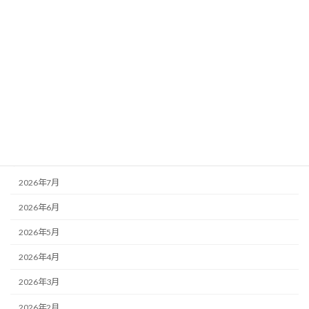
カテゴリー
お知らせ
その他
未分類
活動記録
アーカイブ
2026年7月
2026年6月
2026年5月
2026年4月
2026年3月
2026年2月