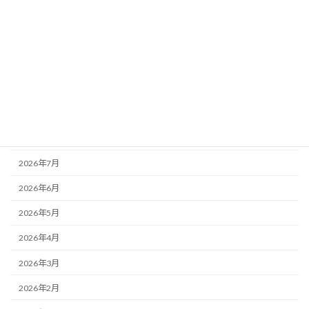
お知らせ
その他
未分類
活動記録
アーカイブ
2026年8月
2026年7月
2026年6月
2026年5月
2026年4月
2026年3月
2026年2月