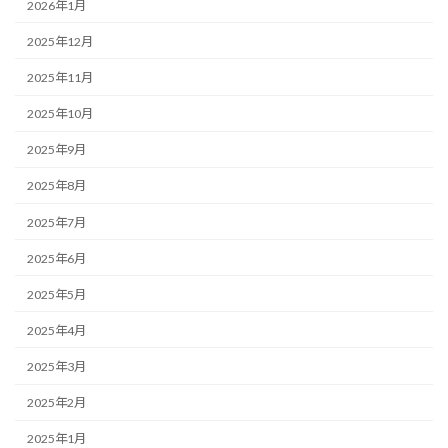
2026年1月
2025年12月
2025年11月
2025年10月
2025年9月
2025年8月
2025年7月
2025年6月
2025年5月
2025年4月
2025年3月
2025年2月
2025年1月