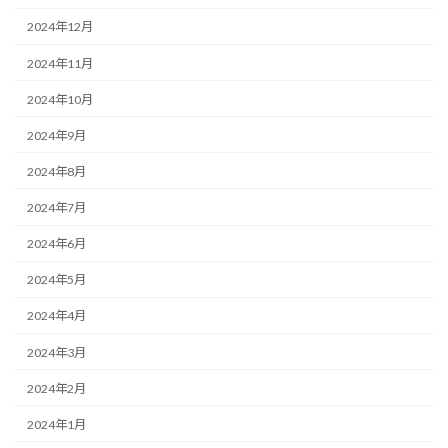
2024年12月
2024年11月
2024年10月
2024年9月
2024年8月
2024年7月
2024年6月
2024年5月
2024年4月
2024年3月
2024年2月
2024年1月