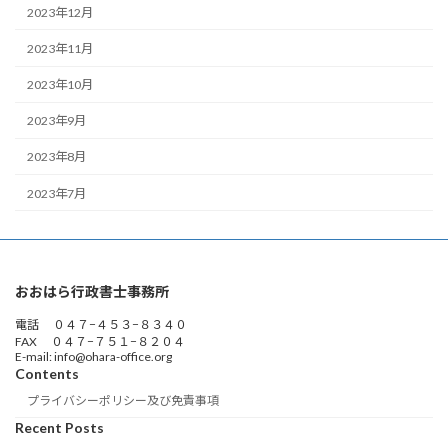
2023年12月
2023年11月
2023年10月
2023年9月
2023年8月
2023年7月
おおはら行政書士事務所
電話 ０４７−４５３−８３４０
FAX ０４７−７５１−８２０４
E-mail: info@ohara-office.org
Contents
プライバシーポリシー及び免責事項
Recent Posts