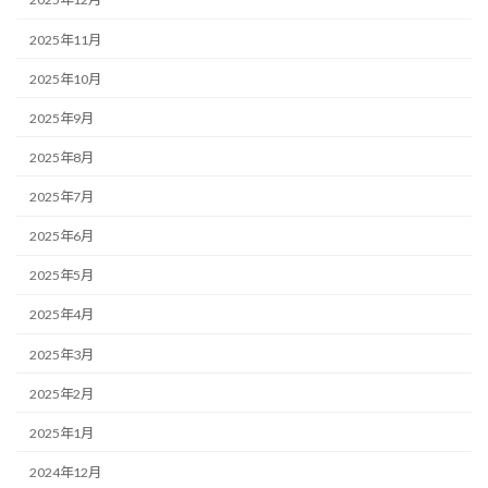
2025年11月
2025年10月
2025年9月
2025年8月
2025年7月
2025年6月
2025年5月
2025年4月
2025年3月
2025年2月
2025年1月
2024年12月