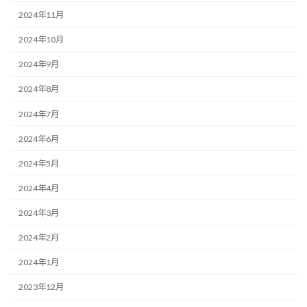
2024年11月
2024年10月
2024年9月
2024年8月
2024年7月
2024年6月
2024年5月
2024年4月
2024年3月
2024年2月
2024年1月
2023年12月