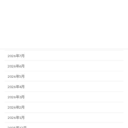
未分類
活動記録
アーカイブ
2026年8月
2026年7月
2026年6月
2026年5月
2026年4月
2026年3月
2026年2月
2026年1月
2025年12月