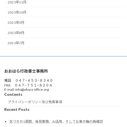
2023年11月
2023年10月
2023年9月
2023年8月
2023年7月
おおはら行政書士事務所
電話 ０４７−４５３−８３４０
FAX ０４７−７５１−８２０４
E-mail: info@ohara-office.org
Contents
プライバシーポリシー及び免責事項
Recent Posts
気づきの1週間、後見業務、AI活用、そして仕事の軸の再確認