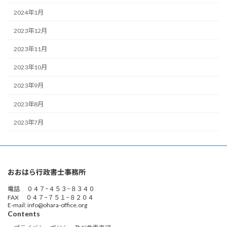
2024年1月
2023年12月
2023年11月
2023年10月
2023年9月
2023年8月
2023年7月
おおはら行政書士事務所
電話 ０４７−４５３−８３４０
FAX ０４７−７５１−８２０４
E-mail: info@ohara-office.org
Contents