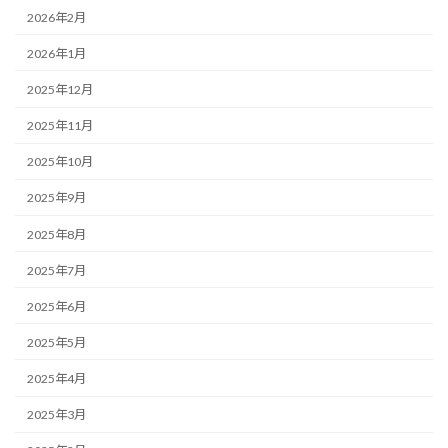
2026年2月
2026年1月
2025年12月
2025年11月
2025年10月
2025年9月
2025年8月
2025年7月
2025年6月
2025年5月
2025年4月
2025年3月