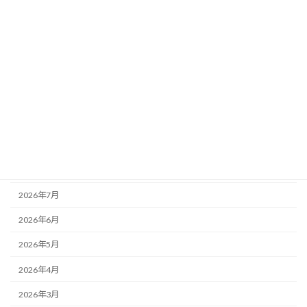
カテゴリー
お知らせ
その他
未分類
活動記録
アーカイブ
2026年8月
2026年7月
2026年6月
2026年5月
2026年4月
2026年3月